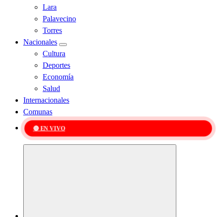
Lara
Palavecino
Torres
Nacionales
Cultura
Deportes
Economía
Salud
Internacionales
Comunas
🔴 EN VIVO
Kabudari