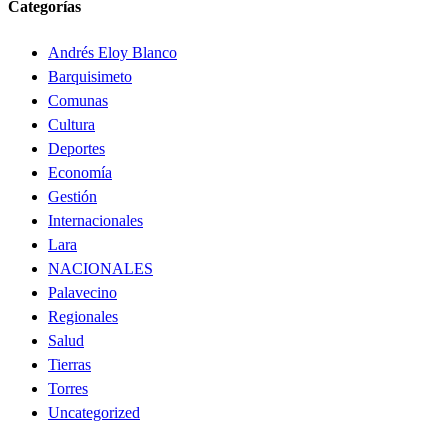
Categorías
Andrés Eloy Blanco
Barquisimeto
Comunas
Cultura
Deportes
Economía
Gestión
Internacionales
Lara
NACIONALES
Palavecino
Regionales
Salud
Tierras
Torres
Uncategorized