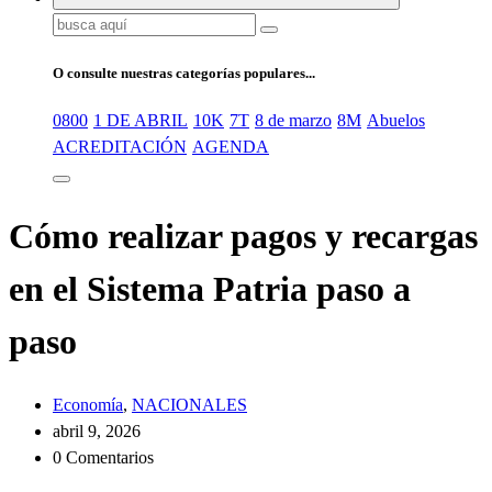
Buscar:
O consulte nuestras categorías populares...
0800
1 DE ABRIL
10K
7T
8 de marzo
8M
Abuelos
ACREDITACIÓN
AGENDA
Cómo realizar pagos y recargas
en el Sistema Patria paso a
paso
Economía
,
NACIONALES
abril 9, 2026
0 Comentarios