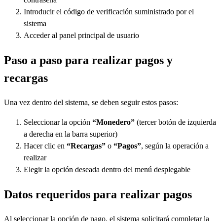
Introducir el código de verificación suministrado por el
sistema
Acceder al panel principal de usuario
Paso a paso para realizar pagos y
recargas
Una vez dentro del sistema, se deben seguir estos pasos:
Seleccionar la opción
“Monedero”
(tercer botón de izquierda
a derecha en la barra superior)
Hacer clic en
“Recargas”
o
“Pagos”
, según la operación a
realizar
Elegir la opción deseada dentro del menú desplegable
Datos requeridos para realizar pagos
Al seleccionar la opción de pago, el sistema solicitará completar la