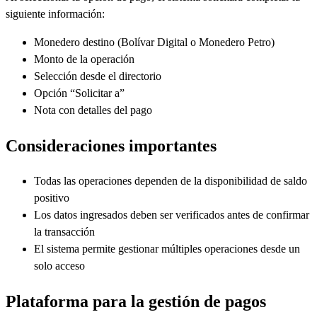
siguiente información:
Monedero destino (Bolívar Digital o Monedero Petro)
Monto de la operación
Selección desde el directorio
Opción “Solicitar a”
Nota con detalles del pago
Consideraciones importantes
Todas las operaciones dependen de la disponibilidad de saldo
positivo
Los datos ingresados deben ser verificados antes de confirmar
la transacción
El sistema permite gestionar múltiples operaciones desde un
solo acceso
Plataforma para la gestión de pagos