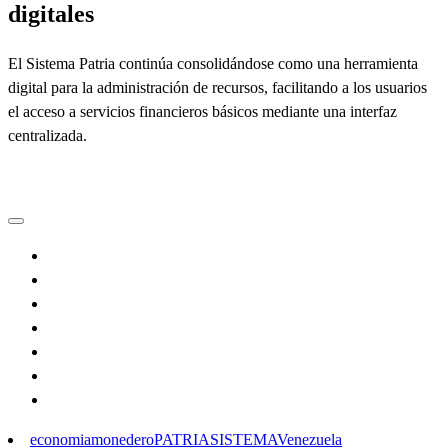
digitales
El Sistema Patria continúa consolidándose como una herramienta
digital para la administración de recursos, facilitando a los usuarios
el acceso a servicios financieros básicos mediante una interfaz
centralizada.
economia
monedero
PATRIA
SISTEMA
Venezuela