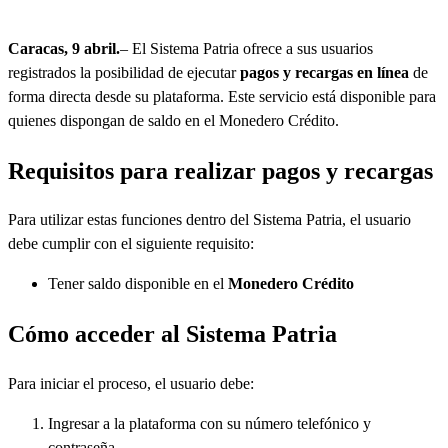
Caracas, 9 abril.
– El Sistema Patria ofrece a sus usuarios
registrados la posibilidad de ejecutar
pagos y recargas en línea
de
forma directa desde su plataforma. Este servicio está disponible para
quienes dispongan de saldo en el Monedero Crédito.
Requisitos para realizar pagos y recargas
Para utilizar estas funciones dentro del Sistema Patria, el usuario
debe cumplir con el siguiente requisito:
Tener saldo disponible en el
Monedero Crédito
Cómo acceder al Sistema Patria
Para iniciar el proceso, el usuario debe:
Ingresar a la plataforma con su número telefónico y
contraseña