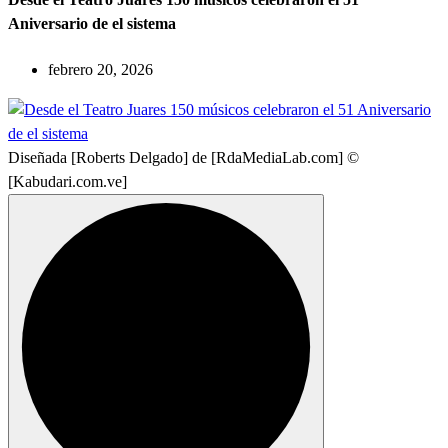
Aniversario de el sistema
febrero 20, 2026
Diseñada [Roberts Delgado] de [RdaMediaLab.com] ©
[Kabudari.com.ve]