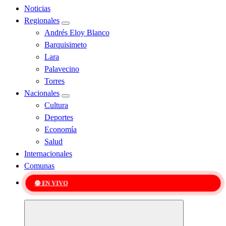
Noticias
Regionales
Andrés Eloy Blanco
Barquisimeto
Lara
Palavecino
Torres
Nacionales
Cultura
Deportes
Economía
Salud
Internacionales
Comunas
🔴 EN VIVO