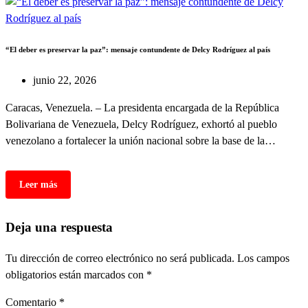
“El deber es preservar la paz”: mensaje contundente de Delcy Rodríguez al país
junio 22, 2026
Caracas, Venezuela. – La presidenta encargada de la República
Bolivariana de Venezuela, Delcy Rodríguez, exhortó al pueblo
venezolano a fortalecer la unión nacional sobre la base de la…
Deja una respuesta
Tu dirección de correo electrónico no será publicada.
Los campos
obligatorios están marcados con
*
Comentario
*