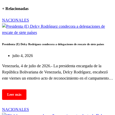
+ Relacionadas
NACIONALES
Presidenta (E) Delcy Rodríguez condecora a delegaciones de rescate de siete países
julio 4, 2026
Venezuela, 4 de julio de 2026.- La presidenta encargada de la
República Bolivariana de Venezuela, Delcy Rodríguez, encabezó
este viernes un emotivo acto de reconocimiento en el campamento…
NACIONALES