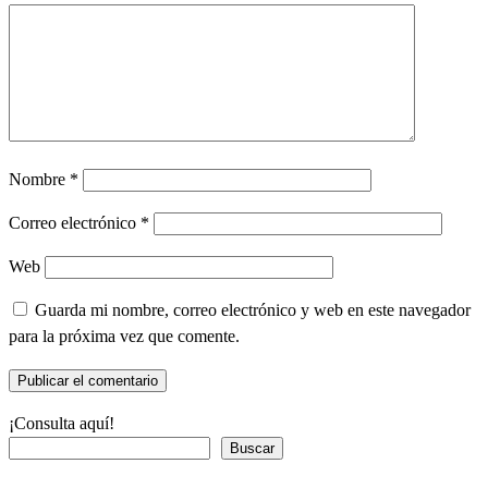
Nombre
*
Correo electrónico
*
Web
Guarda mi nombre, correo electrónico y web en este navegador
para la próxima vez que comente.
¡Consulta aquí!
Buscar