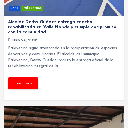
Lara
Palavecino
Alcalde Derby Guédez entrega cancha
rehabilitada en Valle Hondo y cumple compromiso
con la comunidad
junio 24, 2026
Palavecino sigue avanzando en la recuperación de espacios
deportivos y comunitarios. El alcalde del municipio
Palavecino, Derby Guédez, realizó la entrega oficial de la
rehabilitación integral de la…