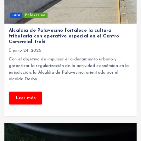
Lara
Palavecino
Alcaldía de Palavecino fortalece la cultura
tributaria con operativo especial en el Centro
Comercial Traki
junio 24, 2026
Con el objetivo de impulsar el ordenamiento urbano y
garantizar la regularización de la actividad económica en la
jurisdicción, la Alcaldía de Palavecino, orientada por el
alcalde Derby…