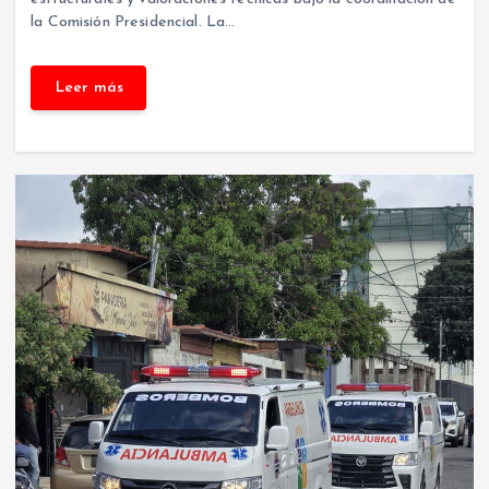
la Comisión Presidencial. La…