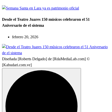
Desde el Teatro Juares 150 músicos celebraron el 51
Aniversario de el sistema
febrero 20, 2026
Diseñada [Roberts Delgado] de [RdaMediaLab.com] ©
[Kabudari.com.ve]