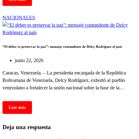
NACIONALES
“El deber es preservar la paz”: mensaje contundente de Delcy Rodríguez al país
junio 22, 2026
Caracas, Venezuela. – La presidenta encargada de la República
Bolivariana de Venezuela, Delcy Rodríguez, exhortó al pueblo
venezolano a fortalecer la unión nacional sobre la base de la…
Deja una respuesta