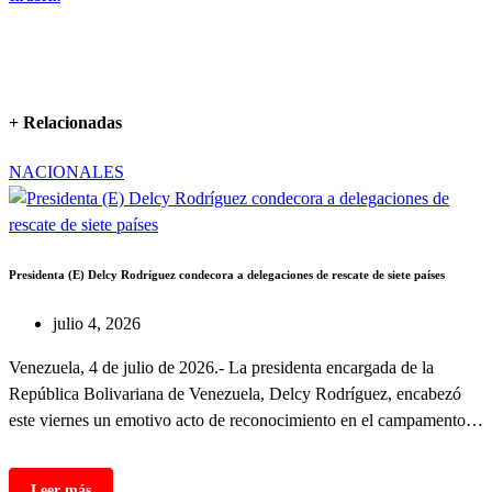
entradas
+ Relacionadas
NACIONALES
Presidenta (E) Delcy Rodríguez condecora a delegaciones de rescate de siete países
julio 4, 2026
Venezuela, 4 de julio de 2026.- La presidenta encargada de la
República Bolivariana de Venezuela, Delcy Rodríguez, encabezó
este viernes un emotivo acto de reconocimiento en el campamento…