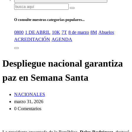
Buscar:
O consulte nuestras categorías populares...
0800
1 DE ABRIL
10K
7T
8 de marzo
8M
Abuelos
ACREDITACIÓN
AGENDA
Despliegue nacional garantiza
paz en Semana Santa
NACIONALES
marzo 31, 2026
0 Comentarios