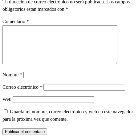
Tu dirección de correo electrónico no será publicada.
Los campos
obligatorios están marcados con
*
Comentario
*
Nombre
*
Correo electrónico
*
Web
Guarda mi nombre, correo electrónico y web en este navegador
para la próxima vez que comente.