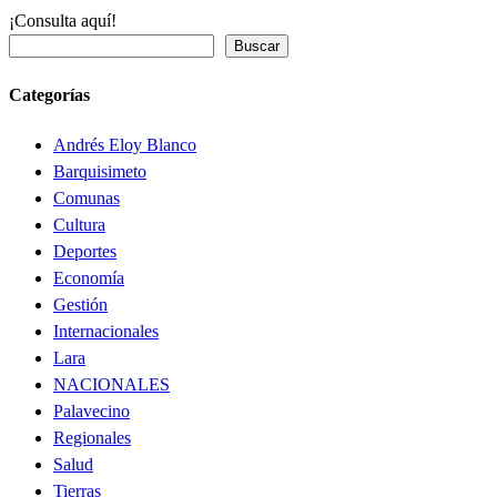
¡Consulta aquí!
Buscar
Categorías
Andrés Eloy Blanco
Barquisimeto
Comunas
Cultura
Deportes
Economía
Gestión
Internacionales
Lara
NACIONALES
Palavecino
Regionales
Salud
Tierras