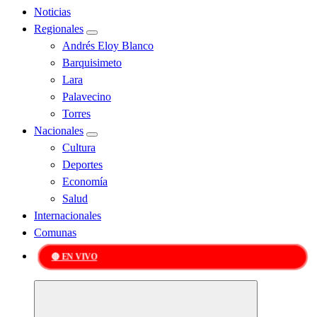
Noticias
Regionales
Andrés Eloy Blanco
Barquisimeto
Lara
Palavecino
Torres
Nacionales
Cultura
Deportes
Economía
Salud
Internacionales
Comunas
🔴 EN VIVO