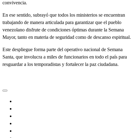
convivencia.
En ese sentido, subrayó que todos los ministerios se encuentran
trabajando de manera articulada para garantizar que el pueblo
venezolano disfrute de condiciones óptimas durante la Semana
Mayor, tanto en materia de seguridad como de descanso espiritual.
Este despliegue forma parte del operativo nacional de Semana
Santa, que involucra a miles de funcionarios en todo el país para
resguardar a los temporadistas y fortalecer la paz ciudadana.