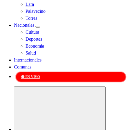
Lara
Palavecino
Torres
Nacionales
Cultura
Deportes
Economía
Salud
Internacionales
Comunas
🔴 EN VIVO
Kabudari