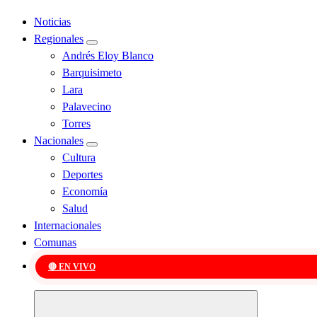
Noticias
Regionales
Andrés Eloy Blanco
Barquisimeto
Lara
Palavecino
Torres
Nacionales
Cultura
Deportes
Economía
Salud
Internacionales
Comunas
🔴 EN VIVO