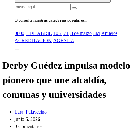
Buscar:
O consulte nuestras categorías populares...
0800
1 DE ABRIL
10K
7T
8 de marzo
8M
Abuelos
ACREDITACIÓN
AGENDA
Derby Guédez impulsa modelo
pionero que une alcaldía,
comunas y universidades
Lara
,
Palavecino
junio 6, 2026
0 Comentarios