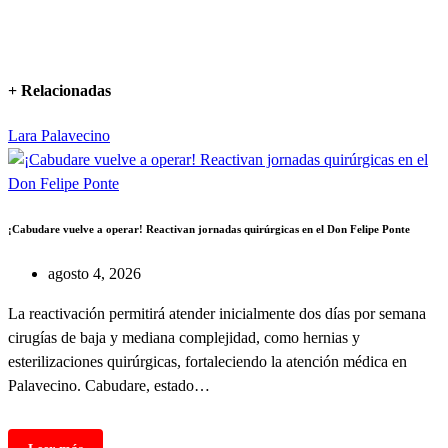
+ Relacionadas
Lara
Palavecino
¡Cabudare vuelve a operar! Reactivan jornadas quirúrgicas en el Don Felipe Ponte
agosto 4, 2026
La reactivación permitirá atender inicialmente dos días por semana
cirugías de baja y mediana complejidad, como hernias y
esterilizaciones quirúrgicas, fortaleciendo la atención médica en
Palavecino. Cabudare, estado…