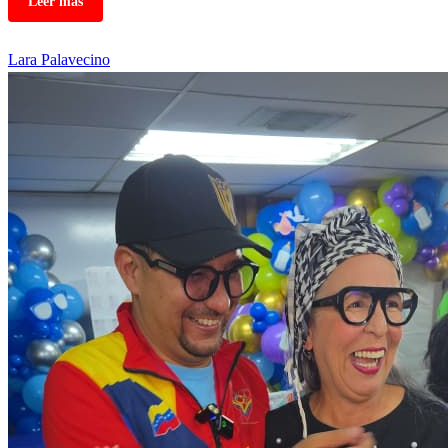
Lara
Palavecino