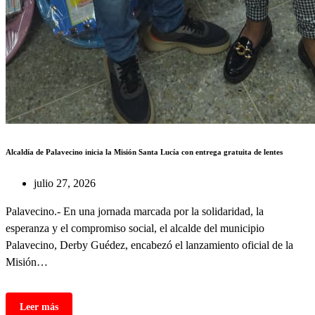
Alcaldía de Palavecino inicia la Misión Santa Lucía con entrega gratuita de lentes
julio 27, 2026
Palavecino.- En una jornada marcada por la solidaridad, la
esperanza y el compromiso social, el alcalde del municipio
Palavecino, Derby Guédez, encabezó el lanzamiento oficial de la
Misión…