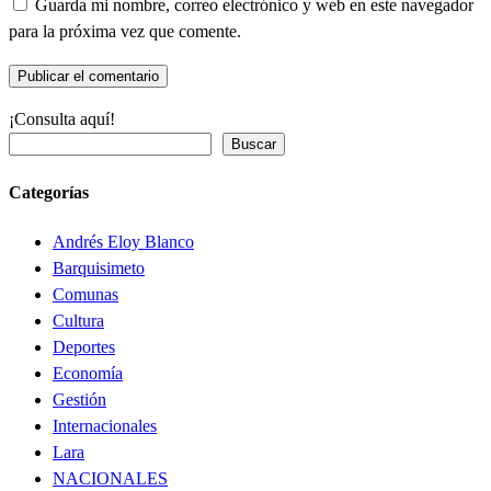
Guarda mi nombre, correo electrónico y web en este navegador
para la próxima vez que comente.
¡Consulta aquí!
Buscar
Categorías
Andrés Eloy Blanco
Barquisimeto
Comunas
Cultura
Deportes
Economía
Gestión
Internacionales
Lara
NACIONALES