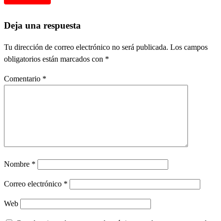
Deja una respuesta
Tu dirección de correo electrónico no será publicada.
Los campos
obligatorios están marcados con
*
Comentario
*
Nombre
*
Correo electrónico
*
Web