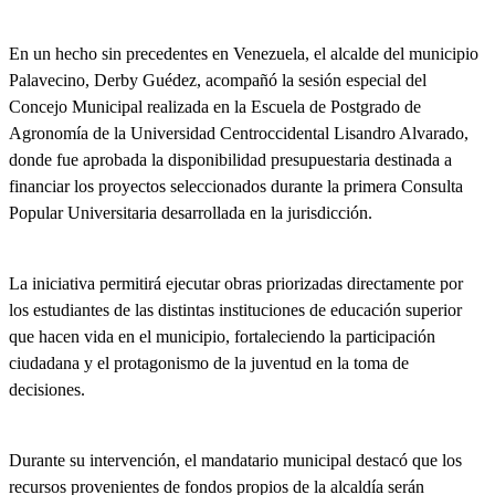
En un hecho sin precedentes en Venezuela, el alcalde del municipio
Palavecino, Derby Guédez, acompañó la sesión especial del
Concejo Municipal realizada en la Escuela de Postgrado de
Agronomía de la Universidad Centroccidental Lisandro Alvarado,
donde fue aprobada la disponibilidad presupuestaria destinada a
financiar los proyectos seleccionados durante la primera Consulta
Popular Universitaria desarrollada en la jurisdicción.
La iniciativa permitirá ejecutar obras priorizadas directamente por
los estudiantes de las distintas instituciones de educación superior
que hacen vida en el municipio, fortaleciendo la participación
ciudadana y el protagonismo de la juventud en la toma de
decisiones.
Durante su intervención, el mandatario municipal destacó que los
recursos provenientes de fondos propios de la alcaldía serán