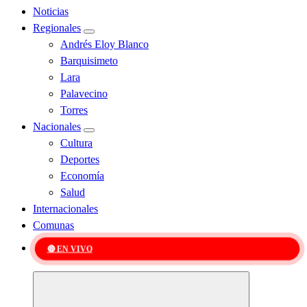
Noticias
Regionales
Andrés Eloy Blanco
Barquisimeto
Lara
Palavecino
Torres
Nacionales
Cultura
Deportes
Economía
Salud
Internacionales
Comunas
🔴 EN VIVO