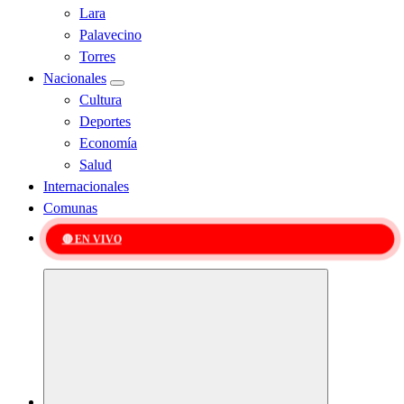
Lara
Palavecino
Torres
Nacionales
Cultura
Deportes
Economía
Salud
Internacionales
Comunas
🔴 EN VIVO
Kabudari