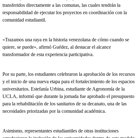
transferidos directamente a las comunas, las cuales tendrán la
responsabilidad de ejecutar los proyectos en coordinación con la
comunidad estudiantil.
«Trazamos una raya en la historia venezolana de cómo cuando se
quiere, se puede», afirmó Guédez, al destacar el alcance
transformador de esta experiencia participativa.
Por su parte, los estudiantes celebraron la aprobación de los recursos
y el inicio de una nueva etapa para el fortalecimiento de los espacios
universitarios. Estefanía Urbina, estudiante de Agronomía de la
UCLA, informó que durante la jornada fue aprobado el presupuesto
para la rehabilitación de los sanitarios de su decanato, una de las
necesidades priorizadas por la comunidad académica.
Asimismo, representantes estudiantiles de otras instituciones