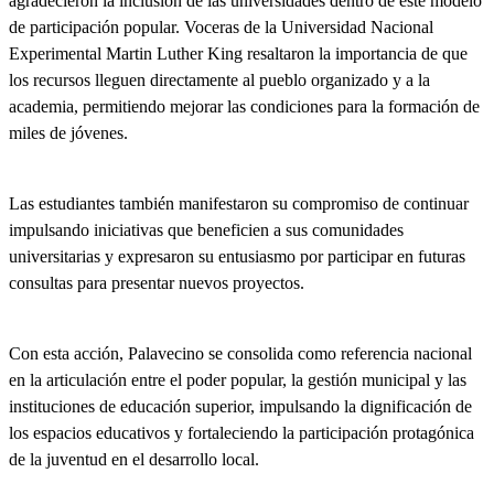
agradecieron la inclusión de las universidades dentro de este modelo
de participación popular. Voceras de la Universidad Nacional
Experimental Martin Luther King resaltaron la importancia de que
los recursos lleguen directamente al pueblo organizado y a la
academia, permitiendo mejorar las condiciones para la formación de
miles de jóvenes.
Las estudiantes también manifestaron su compromiso de continuar
impulsando iniciativas que beneficien a sus comunidades
universitarias y expresaron su entusiasmo por participar en futuras
consultas para presentar nuevos proyectos.
Con esta acción, Palavecino se consolida como referencia nacional
en la articulación entre el poder popular, la gestión municipal y las
instituciones de educación superior, impulsando la dignificación de
los espacios educativos y fortaleciendo la participación protagónica
de la juventud en el desarrollo local.