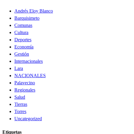
Andrés Eloy Blanco
Barquisimeto
Comunas
Cultura
Deportes
Economía
Gestión
Internacionales
Lara
NACIONALES
Palavecino
Regionales
Salud
Tierras
Torres
Uncategorized
Etiquetas