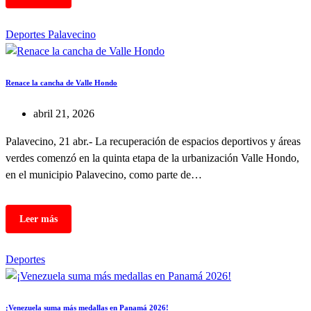
Deportes
Palavecino
Renace la cancha de Valle Hondo
abril 21, 2026
Palavecino, 21 abr.- La recuperación de espacios deportivos y áreas
verdes comenzó en la quinta etapa de la urbanización Valle Hondo,
en el municipio Palavecino, como parte de…
Deportes
¡Venezuela suma más medallas en Panamá 2026!