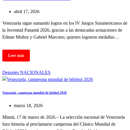
abril 17, 2026
Venezuela sigue sumando logros en los IV Juegos Suramericanos de
la Juventud Panamá 2026, gracias a las destacadas actuaciones de
Edmar Muñoz y Gabriel Marcano, quienes lograron medallas…
Deportes
NACIONALES
Venezuela, campeona mundial de béisbol 2026
marzo 18, 2026
Miami, 17 de marzo de 2026.– La selección nacional de Venezuela
hizo historia al proclamarse campeona del Clásico Mundial de