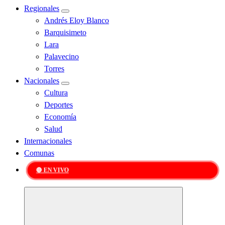
Regionales
Andrés Eloy Blanco
Barquisimeto
Lara
Palavecino
Torres
Nacionales
Cultura
Deportes
Economía
Salud
Internacionales
Comunas
🔴 EN VIVO