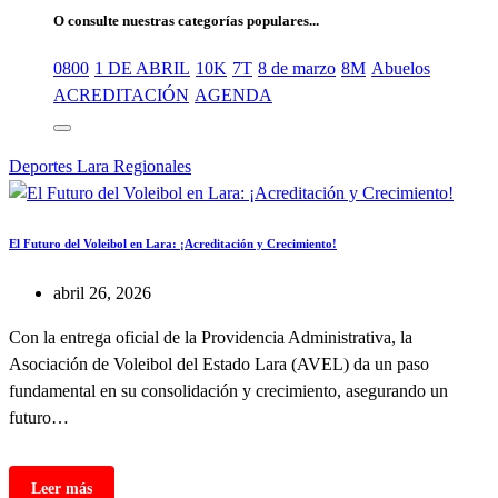
O consulte nuestras categorías populares...
0800
1 DE ABRIL
10K
7T
8 de marzo
8M
Abuelos
ACREDITACIÓN
AGENDA
Deportes
Lara
Regionales
El Futuro del Voleibol en Lara: ¡Acreditación y Crecimiento!
abril 26, 2026
Con la entrega oficial de la Providencia Administrativa, la
Asociación de Voleibol del Estado Lara (AVEL) da un paso
fundamental en su consolidación y crecimiento, asegurando un
futuro…