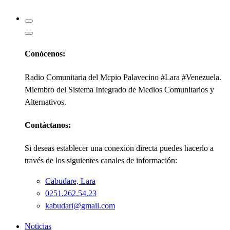
Kabudari
Conócenos:
Radio Comunitaria del Mcpio Palavecino #Lara #Venezuela.
Miembro del Sistema Integrado de Medios Comunitarios y
Alternativos.
Contáctanos:
Si deseas establecer una conexión directa puedes hacerlo a
través de los siguientes canales de información:
Cabudare, Lara
0251.262.54.23
kabudari@gmail.com
Noticias