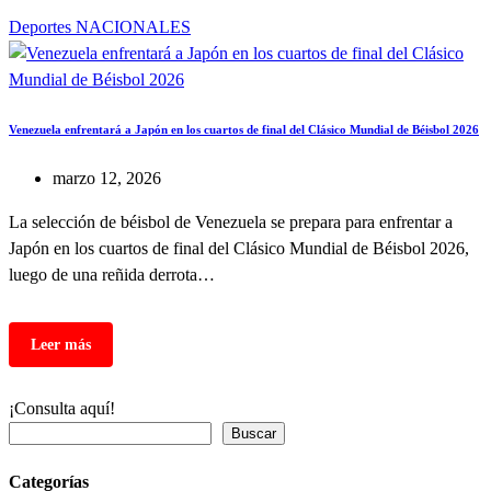
Deportes
NACIONALES
Venezuela enfrentará a Japón en los cuartos de final del Clásico Mundial de Béisbol 2026
marzo 12, 2026
La selección de béisbol de Venezuela se prepara para enfrentar a
Japón en los cuartos de final del Clásico Mundial de Béisbol 2026,
luego de una reñida derrota…
¡Consulta aquí!
Buscar
Categorías