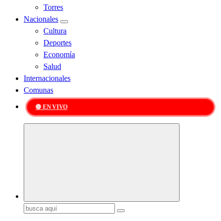
Torres
Nacionales
Cultura
Deportes
Economía
Salud
Internacionales
Comunas
🔴 EN VIVO
Kabudari
Buscar: