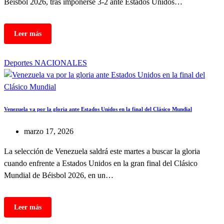
Béisbol 2026, tras imponerse 3-2 ante Estados Unidos…
Deportes
NACIONALES
Venezuela va por la gloria ante Estados Unidos en la final del Clásico Mundial
marzo 17, 2026
La selección de Venezuela saldrá este martes a buscar la gloria
cuando enfrente a Estados Unidos en la gran final del Clásico
Mundial de Béisbol 2026, en un…