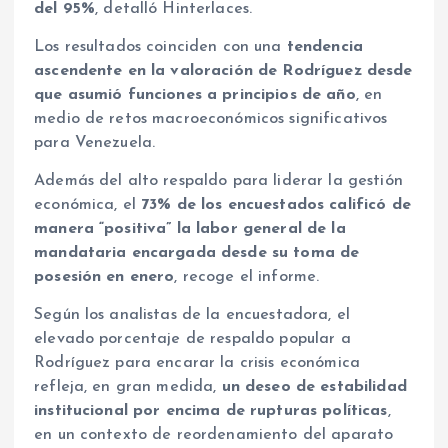
del 95%
, detalló Hinterlaces.
Los resultados coinciden con una
tendencia
ascendente en la valoración de Rodríguez desde
que asumió funciones a principios de año
, en
medio de retos macroeconómicos significativos
para Venezuela.
Además del alto respaldo para liderar la gestión
económica, el
73% de los encuestados calificó de
manera “positiva” la labor general de la
mandataria encargada desde su toma de
posesión en enero
, recoge el informe.
Según los analistas de la encuestadora, el
elevado porcentaje de respaldo popular a
Rodríguez para encarar la crisis económica
refleja, en gran medida,
un deseo de estabilidad
institucional por encima de rupturas políticas
,
en un contexto de reordenamiento del aparato