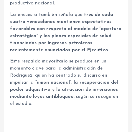
productivo nacional.
La encuesta también señala que
tres de cada
cuatro venezolanos mantienen expectativas
favorables con respecto al modelo de “apertura
estratégica” y los planes especiales de salud
financiados por ingresos petroleros
recientemente anunciados por el Ejecutivo
.
Este respaldo mayoritario se produce en un
momento clave para la administración de
Rodríguez, quien ha centrado su discurso en
impulsar la
“unión nacional”, la recuperación del
poder adquisitivo y la atracción de inversiones
mediante leyes antibloqueo
, según se recoge en
el estudio.