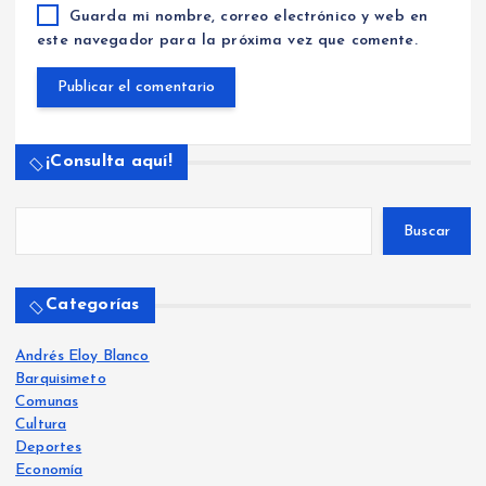
Guarda mi nombre, correo electrónico y web en
este navegador para la próxima vez que comente.
¡Consulta aquí!
Buscar
Categorías
Andrés Eloy Blanco
Barquisimeto
Comunas
Cultura
Deportes
Economía