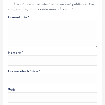
Tu dirección de correo electrónico no será publicada.
Los
campos obligatorios están marcados con
*
Comentario
*
Nombre
*
Correo electrónico
*
Web