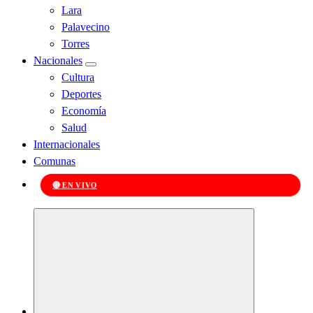
Lara
Palavecino
Torres
Nacionales
Cultura
Deportes
Economía
Salud
Internacionales
Comunas
🔴 EN VIVO
Kabudari