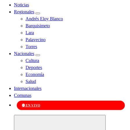
Noticias
Regionales
Andrés Eloy Blanco
Barquisimeto
Lara
Palavecino
Torres
Nacionales
Cultura
Deportes
Economía
Salud
Internacionales
Comunas
🔴 EN VIVO