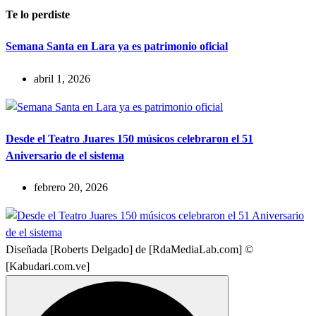
Te lo perdiste
Semana Santa en Lara ya es patrimonio oficial
abril 1, 2026
Desde el Teatro Juares 150 músicos celebraron el 51
Aniversario de el sistema
febrero 20, 2026
Diseñada [Roberts Delgado] de [RdaMediaLab.com] ©
[Kabudari.com.ve]