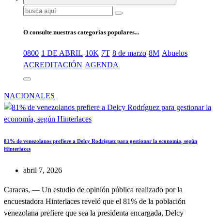
Buscar:
O consulte nuestras categorías populares...
0800
1 DE ABRIL
10K
7T
8 de marzo
8M
Abuelos
ACREDITACIÓN
AGENDA
NACIONALES
81% de venezolanos prefiere a Delcy Rodríguez para gestionar la economía, según
Hinterlaces
abril 7, 2026
Caracas, — Un estudio de opinión pública realizado por la
encuestadora Hinterlaces reveló que el 81% de la población
venezolana prefiere que sea la presidenta encargada, Delcy