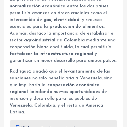
normalización económica
entre los dos países
permitiría avanzar en áreas cruciales como el
intercambio de
gas, electricidad
, y recursos
esenciales para la
producción de alimentos
.
Además, destacó la importancia de estabilizar el
sector
agroindustrial
de
Colombia
mediante una
cooperación binacional fluida, lo cual permitiría
fortalecer la infraestructura regional
y
garantizar un mejor desarrollo para ambos países.
Rodríguez añadió que el
levantamiento de las
sanciones
no solo beneficiaría a Venezuela, sino
que impulsaría la
cooperación económica
regional
, brindando nuevas oportunidades de
inversión y desarrollo para los pueblos de
Venezuela
,
Colombia
, y el resto de América
Latina.