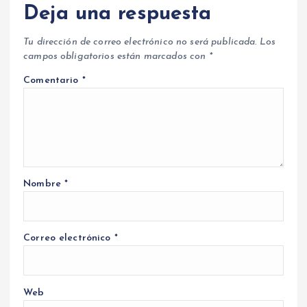
Deja una respuesta
Tu dirección de correo electrónico no será publicada.
Los
campos obligatorios están marcados con
*
Comentario
*
Nombre
*
Correo electrónico
*
Web