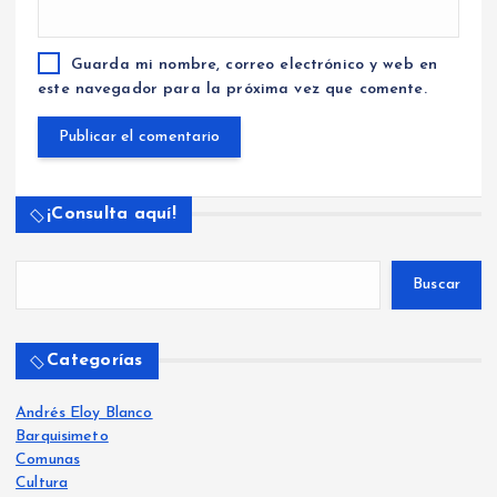
Guarda mi nombre, correo electrónico y web en
este navegador para la próxima vez que comente.
¡Consulta aquí!
Buscar
Categorías
Andrés Eloy Blanco
Barquisimeto
Comunas
Cultura