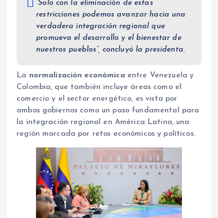
“Solo con la eliminación de estas
restricciones podemos avanzar hacia una
verdadera integración regional que
promueva el desarrollo y el bienestar de
nuestros pueblos”, concluyó la presidenta.
La
normalización económica
entre Venezuela y
Colombia, que también incluye áreas como el
comercio y el sector energético, es vista por
ambos gobiernos como un paso fundamental para
la integración regional en América Latina, una
región marcada por retos económicos y políticos.