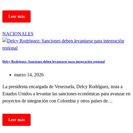
NACIONALES
Delcy Rodríguez: Sanciones deben levantarse para integración regional
marzo 14, 2026
La presidenta encargada de Venezuela, Delcy Rodríguez, insta a
Estados Unidos a levantar las sanciones económicas para avanzar en
proyectos de integración con Colombia y otros países de…