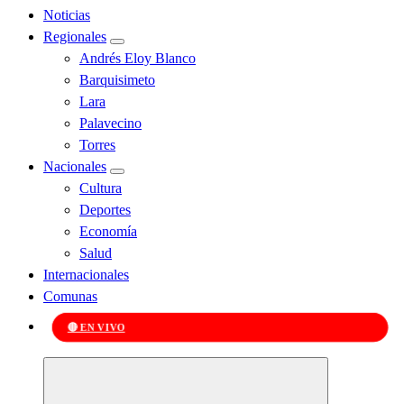
Noticias
Regionales
Andrés Eloy Blanco
Barquisimeto
Lara
Palavecino
Torres
Nacionales
Cultura
Deportes
Economía
Salud
Internacionales
Comunas
🔴 EN VIVO