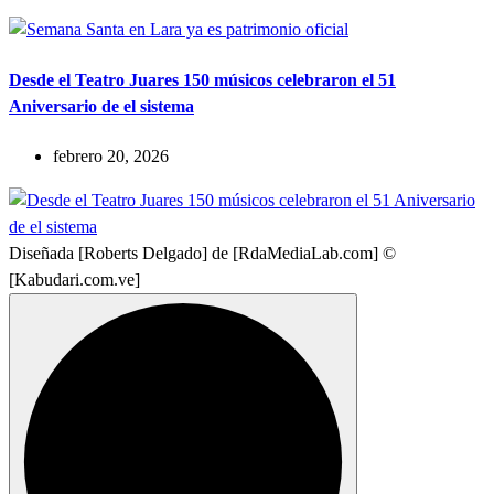
Desde el Teatro Juares 150 músicos celebraron el 51
Aniversario de el sistema
febrero 20, 2026
Diseñada [Roberts Delgado] de [RdaMediaLab.com] ©
[Kabudari.com.ve]