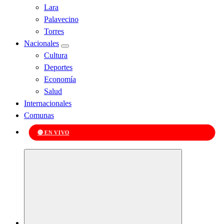
Lara
Palavecino
Torres
Nacionales
Cultura
Deportes
Economía
Salud
Internacionales
Comunas
🔴 EN VIVO
Kabudari