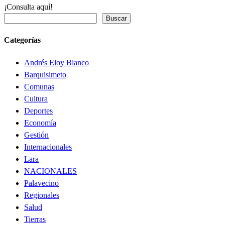
¡Consulta aquí!
Buscar
Categorías
Andrés Eloy Blanco
Barquisimeto
Comunas
Cultura
Deportes
Economía
Gestión
Internacionales
Lara
NACIONALES
Palavecino
Regionales
Salud
Tierras