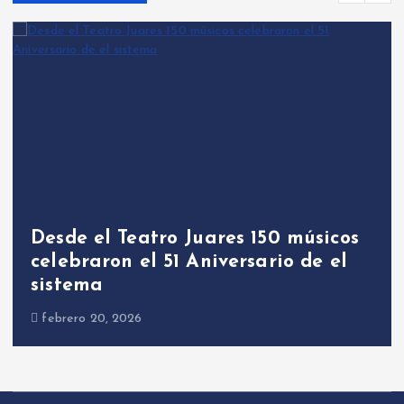
Desde el Teatro Juares 150 músicos
celebraron el 51 Aniversario de el
sistema
febrero 20, 2026