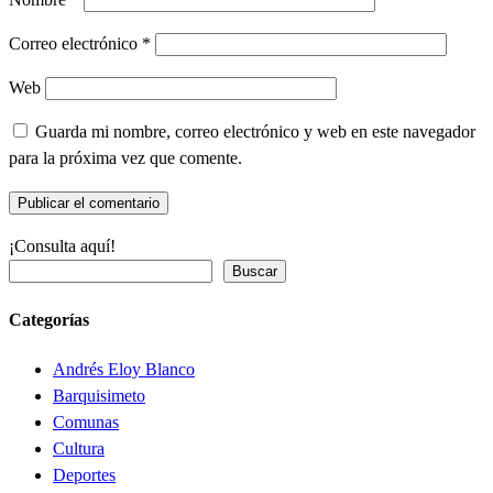
Correo electrónico
*
Web
Guarda mi nombre, correo electrónico y web en este navegador
para la próxima vez que comente.
¡Consulta aquí!
Buscar
Categorías
Andrés Eloy Blanco
Barquisimeto
Comunas
Cultura
Deportes