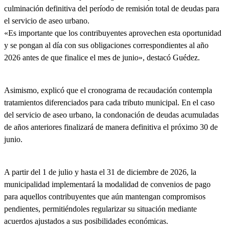
culminación definitiva del período de remisión total de deudas para
el servicio de aseo urbano.
«Es importante que los contribuyentes aprovechen esta oportunidad
y se pongan al día con sus obligaciones correspondientes al año
2026 antes de que finalice el mes de junio», destacó Guédez.
Asimismo, explicó que el cronograma de recaudación contempla
tratamientos diferenciados para cada tributo municipal. En el caso
del servicio de aseo urbano, la condonación de deudas acumuladas
de años anteriores finalizará de manera definitiva el próximo 30 de
junio.
A partir del 1 de julio y hasta el 31 de diciembre de 2026, la
municipalidad implementará la modalidad de convenios de pago
para aquellos contribuyentes que aún mantengan compromisos
pendientes, permitiéndoles regularizar su situación mediante
acuerdos ajustados a sus posibilidades económicas.