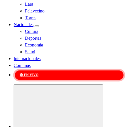
Lara
Palavecino
Torres
Nacionales
Cultura
Deportes
Economía
Salud
Internacionales
Comunas
🔴 EN VIVO
Kabudari