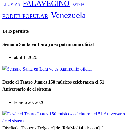
PALAVECINO
LLUVIAS
PATRIA
Venezuela
PODER POPULAR
Te lo perdiste
Semana Santa en Lara ya es patrimonio oficial
abril 1, 2026
Desde el Teatro Juares 150 músicos celebraron el 51
Aniversario de el sistema
febrero 20, 2026
Diseñada [Roberts Delgado] de [RdaMediaLab.com] ©