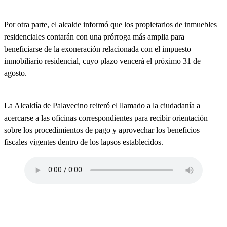
Por otra parte, el alcalde informó que los propietarios de inmuebles
residenciales contarán con una prórroga más amplia para
beneficiarse de la exoneración relacionada con el impuesto
inmobiliario residencial, cuyo plazo vencerá el próximo 31 de
agosto.
La Alcaldía de Palavecino reiteró el llamado a la ciudadanía a
acercarse a las oficinas correspondientes para recibir orientación
sobre los procedimientos de pago y aprovechar los beneficios
fiscales vigentes dentro de los lapsos establecidos.