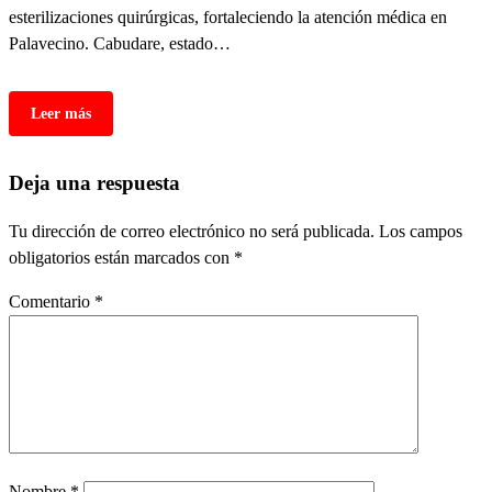
esterilizaciones quirúrgicas, fortaleciendo la atención médica en
Palavecino. Cabudare, estado…
Deja una respuesta
Tu dirección de correo electrónico no será publicada.
Los campos
obligatorios están marcados con
*
Comentario
*
Nombre
*