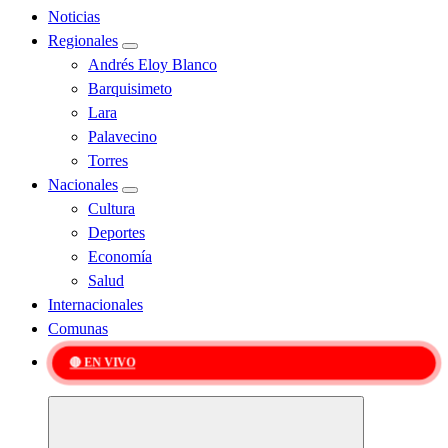
Noticias
Regionales
Andrés Eloy Blanco
Barquisimeto
Lara
Palavecino
Torres
Nacionales
Cultura
Deportes
Economía
Salud
Internacionales
Comunas
🔴 EN VIVO