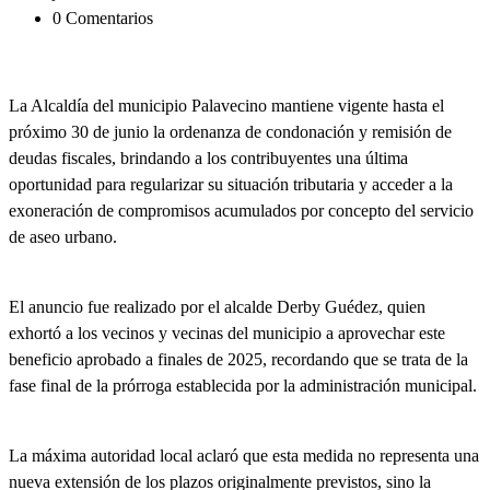
0 Comentarios
La Alcaldía del municipio Palavecino mantiene vigente hasta el
próximo 30 de junio la ordenanza de condonación y remisión de
deudas fiscales, brindando a los contribuyentes una última
oportunidad para regularizar su situación tributaria y acceder a la
exoneración de compromisos acumulados por concepto del servicio
de aseo urbano.
El anuncio fue realizado por el alcalde Derby Guédez, quien
exhortó a los vecinos y vecinas del municipio a aprovechar este
beneficio aprobado a finales de 2025, recordando que se trata de la
fase final de la prórroga establecida por la administración municipal.
La máxima autoridad local aclaró que esta medida no representa una
nueva extensión de los plazos originalmente previstos, sino la