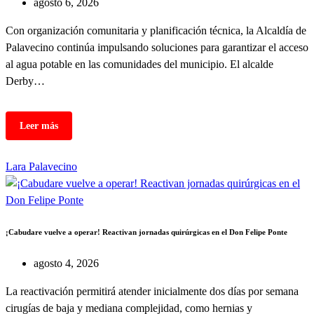
agosto 6, 2026
Con organización comunitaria y planificación técnica, la Alcaldía de
Palavecino continúa impulsando soluciones para garantizar el acceso
al agua potable en las comunidades del municipio. El alcalde
Derby…
Lara
Palavecino
¡Cabudare vuelve a operar! Reactivan jornadas quirúrgicas en el Don Felipe Ponte
agosto 4, 2026
La reactivación permitirá atender inicialmente dos días por semana
cirugías de baja y mediana complejidad, como hernias y