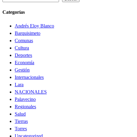
Categorías
Andrés Eloy Blanco
Barquisimeto
Comunas
Cultura
Deportes
Economía
Gestión
Internacionales
Lara
NACIONALES
Palavecino
Regionales
Salud
Tierras
Torres
Uncategorized