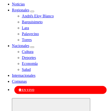
Noticias
Regionales
Andrés Eloy Blanco
Barquisimeto
Lara
Palavecino
Torres
Nacionales
Cultura
Deportes
Economía
Salud
Internacionales
Comunas
🔴 EN VIVO