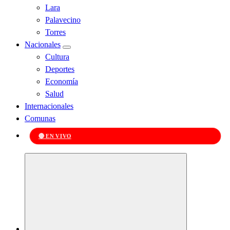
Lara
Palavecino
Torres
Nacionales
Cultura
Deportes
Economía
Salud
Internacionales
Comunas
🔴 EN VIVO
Kabudari