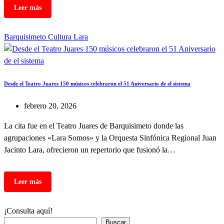
Barquisimeto
Cultura
Lara
Desde el Teatro Juares 150 músicos celebraron el 51 Aniversario de el sistema
febrero 20, 2026
La cita fue en el Teatro Juares de Barquisimeto donde las
agrupaciones «Lara Somos» y la Orquesta Sinfónica Regional Juan
Jacinto Lara, ofrecieron un repertorio que fusionó la…
¡Consulta aquí!
Buscar