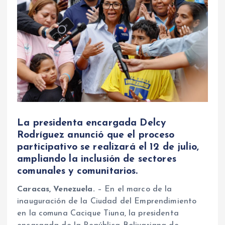
La presidenta encargada Delcy
Rodríguez anunció que el proceso
participativo se realizará el 12 de julio,
ampliando la inclusión de sectores
comunales y comunitarios.
Caracas, Venezuela.
– En el marco de la
inauguración de la Ciudad del Emprendimiento
en la comuna Cacique Tiuna, la presidenta