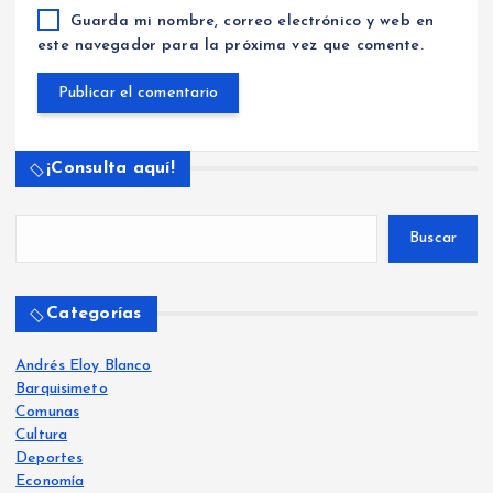
Guarda mi nombre, correo electrónico y web en
este navegador para la próxima vez que comente.
¡Consulta aquí!
Buscar
Categorías
Andrés Eloy Blanco
Barquisimeto
Comunas
Cultura
Deportes
Economía