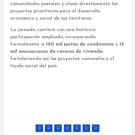
comunidades postulen y elijan directamente los
proyectos prioritarios para el desarrollo
económico y social de sus territorios.
La jornada contará con una histórica
participación ampliada, incorporando
formalmente a
120 mil juntas de condominio
y
15
mil asociaciones de vecinos de vivienda
,
fortaleciendo así los proyectos comunales y el
tejido social del país.