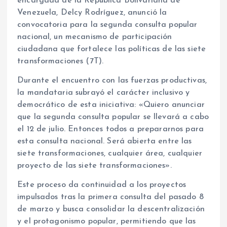
encargada de la República Bolivariana de
Venezuela, Delcy Rodríguez, anunció la
convocatoria para la segunda consulta popular
nacional, un mecanismo de participación
ciudadana que fortalece las políticas de las siete
transformaciones (7T).
Durante el encuentro con las fuerzas productivas,
la mandataria subrayó el carácter inclusivo y
democrático de esta iniciativa: «Quiero anunciar
que la segunda consulta popular se llevará a cabo
el 12 de julio. Entonces todos a prepararnos para
esta consulta nacional. Será abierta entre las
siete transformaciones, cualquier área, cualquier
proyecto de las siete transformaciones».
Este proceso da continuidad a los proyectos
impulsados tras la primera consulta del pasado 8
de marzo y busca consolidar la descentralización
y el protagonismo popular, permitiendo que las