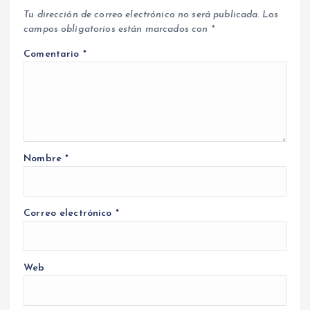
Tu dirección de correo electrónico no será publicada.
Los
campos obligatorios están marcados con
*
Comentario
*
Nombre
*
Correo electrónico
*
Web