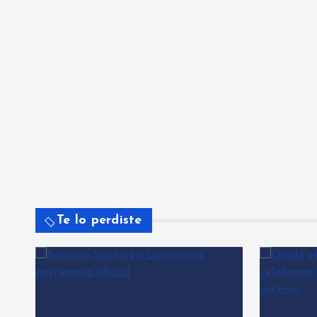
Te lo perdiste