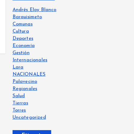
Andrés Eloy Blanco
Barquisimeto
Comunas
Cultura
Deportes
Economía
Gestión
Internacionales
Lara
NACIONALES
Palavecino
Regionales
Salud
Tierras
Torres
Uncategorized