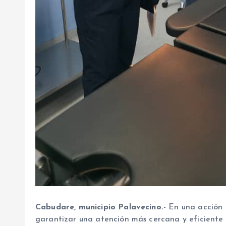
Cabudare, municipio Palavecino.-
En una acción o
garantizar una atención más cercana y eficiente p