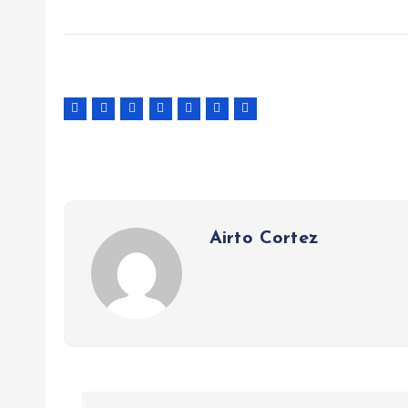
Airto Cortez