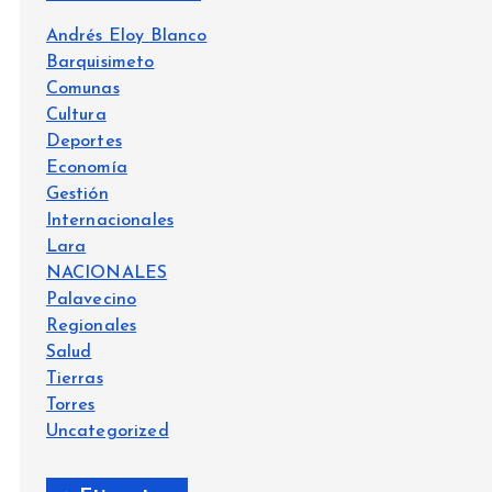
Andrés Eloy Blanco
Barquisimeto
Comunas
Cultura
Deportes
Economía
Gestión
Internacionales
Lara
NACIONALES
Palavecino
Regionales
Salud
Tierras
Torres
Uncategorized