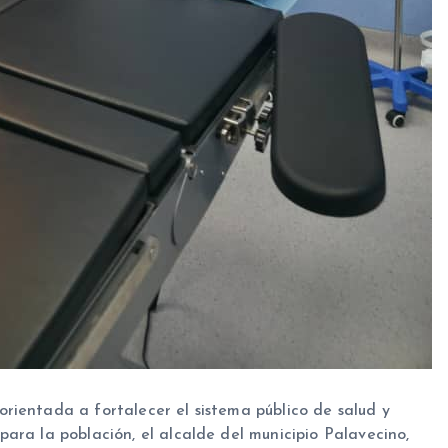
rientada a fortalecer el sistema público de salud y
ara la población, el alcalde del municipio Palavecino,