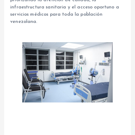
infraestructura sanitaria y el acceso oportuno a
servicios médicos para toda la población
venezolana.