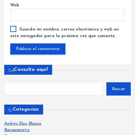
Web
Guarda mi nombre, correo electrónico y web en
este navegador para la próxima vez que comente.
¡Consulta aquí!
Buscar
Categorías
Andrés Eloy Blanco
Barquisimeto