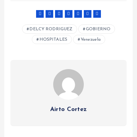
DELCY RODRIGUEZ
GOBIERNO
HOSPITALES
Venezuela
Airto Cortez