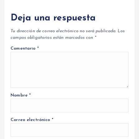
Deja una respuesta
Tu dirección de correo electrónico no será publicada.
Los
campos obligatorios están marcados con
*
Comentario
*
Nombre
*
Correo electrónico
*