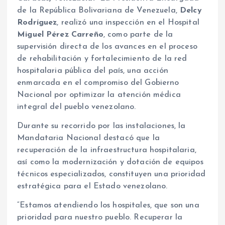
de la República Bolivariana de Venezuela,
Delcy
Rodríguez
, realizó una inspección en el Hospital
Miguel Pérez Carreño
, como parte de la
supervisión directa de los avances en el proceso
de rehabilitación y fortalecimiento de la red
hospitalaria pública del país, una acción
enmarcada en el compromiso del Gobierno
Nacional por optimizar la atención médica
integral del pueblo venezolano.
Durante su recorrido por las instalaciones, la
Mandataria Nacional destacó que la
recuperación de la infraestructura hospitalaria,
así como la modernización y dotación de equipos
técnicos especializados, constituyen una prioridad
estratégica para el Estado venezolano.
“Estamos atendiendo los hospitales, que son una
prioridad para nuestro pueblo. Recuperar la