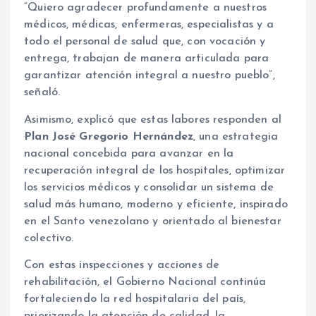
“Quiero agradecer profundamente a nuestros
médicos, médicas, enfermeras, especialistas y a
todo el personal de salud que, con vocación y
entrega, trabajan de manera articulada para
garantizar atención integral a nuestro pueblo”,
señaló.
Asimismo, explicó que estas labores responden al
Plan José Gregorio Hernández
, una estrategia
nacional concebida para avanzar en la
recuperación integral de los hospitales, optimizar
los servicios médicos y consolidar un sistema de
salud más humano, moderno y eficiente, inspirado
en el Santo venezolano y orientado al bienestar
colectivo.
Con estas inspecciones y acciones de
rehabilitación, el Gobierno Nacional continúa
fortaleciendo la red hospitalaria del país,
priorizando la atención de calidad, la