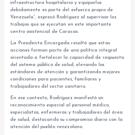
infraestructura hospitalaria y equiparlos
debidamente es parte del esfuerzo propio de
Venezuela”, expresó Rodríguez al supervisar los
trabajos que se ejecutan en este importante
centro asistencial de Caracas.
La Presidenta Encargada resaltó que estas
acciones forman parte de una política integral
orientada a fortalecer la capacidad de respuesta
del sistema público de salud, elevando los
estándares de atención y garantizando mejores
condiciones para pacientes, familiares y
trabajadores del sector sanitario.
En ese contexto, Rodríguez manifestó un
reconocimiento especial al personal médico,
especialistas, enfermeras y trabajadores del área
de salud, destacando su compromiso diario con la
atención del pueblo venezolano.