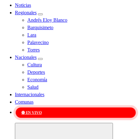
Noticias
Regionales
Andrés Eloy Blanco
Barquisimeto
Lara
Palavecino
Torres
Nacionales
Cultura
Deportes
Economía
Salud
Internacionales
Comunas
🔴 EN VIVO