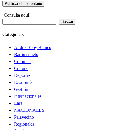
¡Consulta aquí!
Buscar
Categorías
Andrés Eloy Blanco
Barquisimeto
Comunas
Cultura
Deportes
Economía
Gestión
Internacionales
Lara
NACIONALES
Palavecino
Regionales