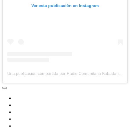
Ver esta publicación en Instagram
Una publicación compartida por Radio Comunitaria Kabudari (@radio_kabudari)