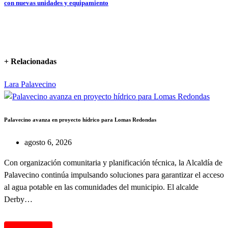
con nuevas unidades y equipamiento
entradas
+ Relacionadas
Lara
Palavecino
Palavecino avanza en proyecto hídrico para Lomas Redondas
agosto 6, 2026
Con organización comunitaria y planificación técnica, la Alcaldía de
Palavecino continúa impulsando soluciones para garantizar el acceso
al agua potable en las comunidades del municipio. El alcalde
Derby…