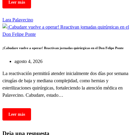
Lara
Palavecino
¡Cabudare vuelve a operar! Reactivan jornadas quirúrgicas en el Don Felipe Ponte
agosto 4, 2026
La reactivación permitirá atender inicialmente dos días por semana
cirugías de baja y mediana complejidad, como hernias y
esterilizaciones quirúrgicas, fortaleciendo la atención médica en
Palavecino. Cabudare, estado…
Deja una respuesta