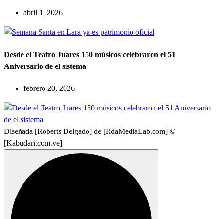
abril 1, 2026
Desde el Teatro Juares 150 músicos celebraron el 51
Aniversario de el sistema
febrero 20, 2026
Diseñada [Roberts Delgado] de [RdaMediaLab.com] ©
[Kabudari.com.ve]