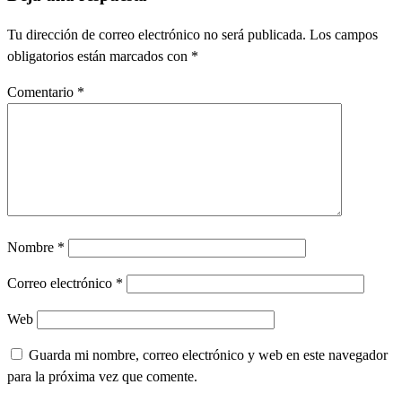
Tu dirección de correo electrónico no será publicada.
Los campos
obligatorios están marcados con
*
Comentario
*
Nombre
*
Correo electrónico
*
Web
Guarda mi nombre, correo electrónico y web en este navegador
para la próxima vez que comente.