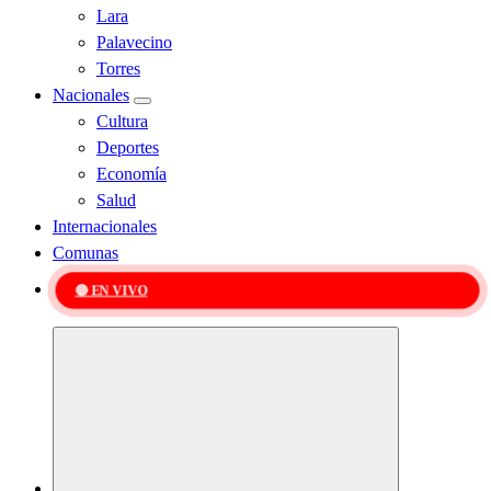
Lara
Palavecino
Torres
Nacionales
Cultura
Deportes
Economía
Salud
Internacionales
Comunas
🔴 EN VIVO
Kabudari