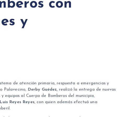
mberos con
es y
stema de atención primaria, respuesta a emergencias y
pio Palavecino,
Derby Guédez
, realizó la entrega de nuevas
 y equipos al Cuerpo de Bomberos del municipio,
Luis Reyes Reyes
, con quien además efectuó una
beril.