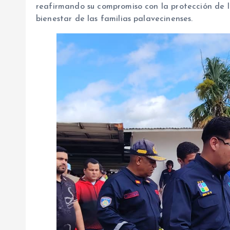
reafirmando su compromiso con la protección de l
bienestar de las familias palavecinenses.