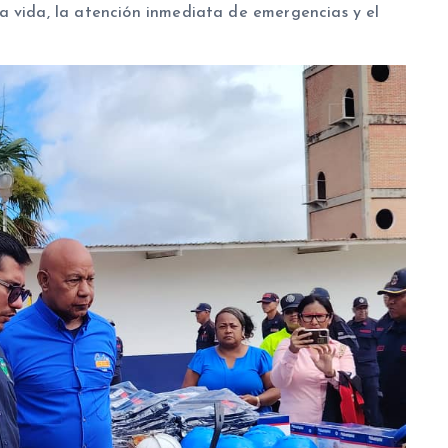
a vida, la atención inmediata de emergencias y el