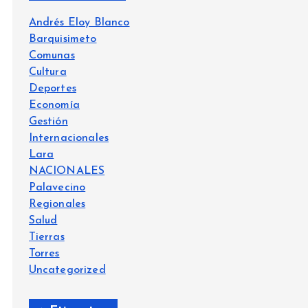
Andrés Eloy Blanco
Barquisimeto
Comunas
Cultura
Deportes
Economía
Gestión
Internacionales
Lara
NACIONALES
Palavecino
Regionales
Salud
Tierras
Torres
Uncategorized