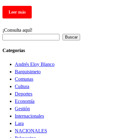
¡Consulta aquí!
Buscar
Categorías
Andrés Eloy Blanco
Barquisimeto
Comunas
Cultura
Deportes
Economía
Gestión
Internacionales
Lara
NACIONALES