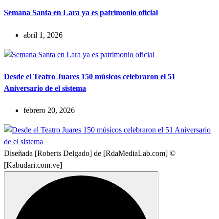
Semana Santa en Lara ya es patrimonio oficial
abril 1, 2026
Desde el Teatro Juares 150 músicos celebraron el 51
Aniversario de el sistema
febrero 20, 2026
Diseñada [Roberts Delgado] de [RdaMediaLab.com] ©
[Kabudari.com.ve]