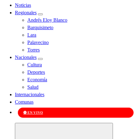
Noticias
Regionales
Andrés Eloy Blanco
Barquisimeto
Lara
Palavecino
Torres
Nacionales
Cultura
Deportes
Economía
Salud
Internacionales
Comunas
🔴 EN VIVO