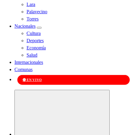
Lara
Palavecino
Torres
Nacionales
Cultura
Deportes
Economía
Salud
Internacionales
Comunas
🔴 EN VIVO
Kabudari