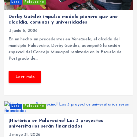
Lara
Palavecino
Derby Guédez impulsa modelo pionero que une
alcaldía, comunas y universidades
junio 6, 2026
En un hecho sin precedentes en Venezuela, el alcalde del
municipio Palavecino, Derby Guédez, acompañó la sesión
especial del Concejo Municipal realizada en la Escuela de
Postgrado de…
Lara
Palavecino
¡Histórico en Palavecino! Los 3 proyectos
universitarios serán financiados
mayo 31, 2026