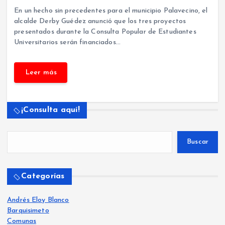
En un hecho sin precedentes para el municipio Palavecino, el
alcalde Derby Guédez anunció que los tres proyectos
presentados durante la Consulta Popular de Estudiantes
Universitarios serán financiados…
¡Consulta aquí!
Buscar
Categorías
Andrés Eloy Blanco
Barquisimeto
Comunas