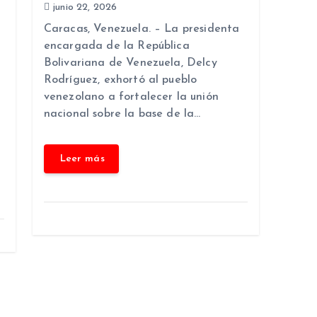
junio 22, 2026
Caracas, Venezuela. – La presidenta
encargada de la República
Bolivariana de Venezuela, Delcy
Rodríguez, exhortó al pueblo
venezolano a fortalecer la unión
nacional sobre la base de la…