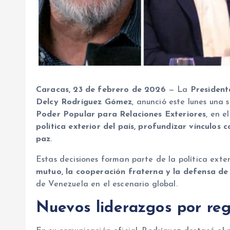
Caracas, 23 de febrero de 2026
— La
President
Delcy Rodríguez Gómez
, anunció este lunes una 
Poder Popular para Relaciones Exteriores
, en 
política exterior del país, profundizar vínculos
paz
.
Estas decisiones forman parte de la política ext
mutuo, la cooperación fraterna y la defensa de 
de Venezuela en el escenario global.
Nuevos liderazgos por re