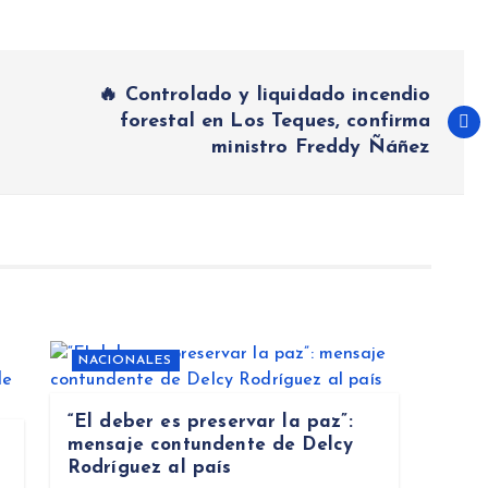
🔥 Controlado y liquidado incendio
forestal en Los Teques, confirma
ministro Freddy Ñáñez
NACIONALES
“El deber es preservar la paz”:
mensaje contundente de Delcy
Rodríguez al país