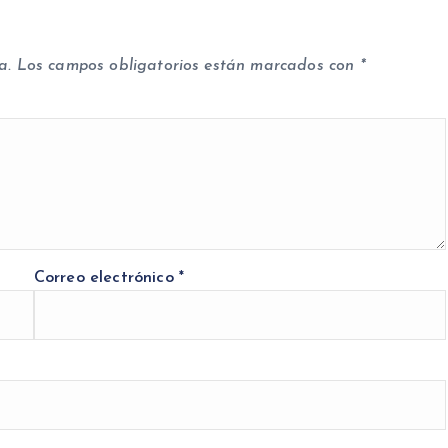
a.
Los campos obligatorios están marcados con
*
Correo electrónico
*