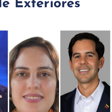
de Exteriores