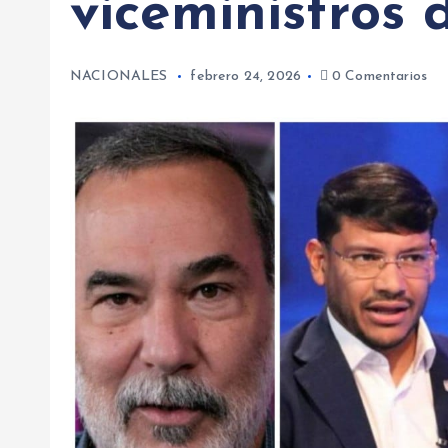
viceministros 
NACIONALES
febrero 24, 2026
0 Comentarios