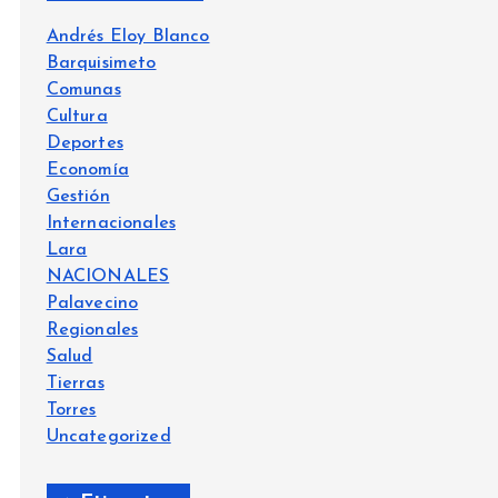
Andrés Eloy Blanco
Barquisimeto
Comunas
Cultura
Deportes
Economía
Gestión
Internacionales
Lara
NACIONALES
Palavecino
Regionales
Salud
Tierras
Torres
Uncategorized