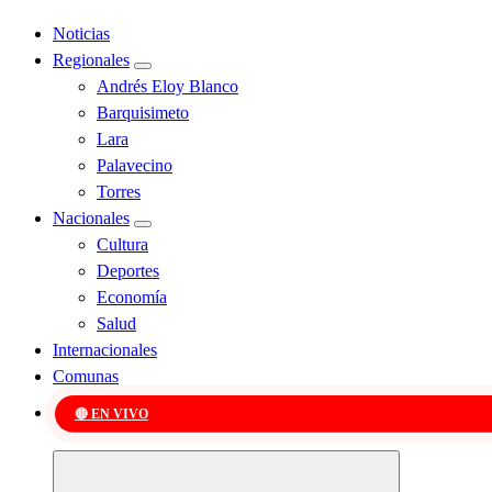
Noticias
Regionales
Andrés Eloy Blanco
Barquisimeto
Lara
Palavecino
Torres
Nacionales
Cultura
Deportes
Economía
Salud
Internacionales
Comunas
🔴 EN VIVO