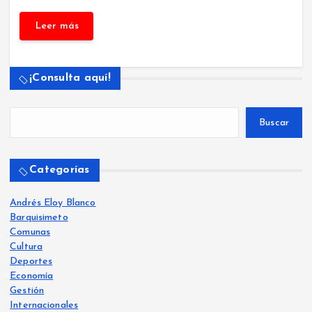
¡Consulta aquí!
Buscar
Categorías
Andrés Eloy Blanco
Barquisimeto
Comunas
Cultura
Deportes
Economía
Gestión
Internacionales