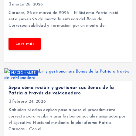
marzo 26, 2026
Caracas, 26 de marzo de 2026 – El Sistema Patria inició
este jueves 26 de marzo la entrega del Bono de
Corresponsabilidad y Formación, por un monto de…
NACIONALES
Sepa cómo recibir y gestionar sus Bonos de la
Patria a través de veMonedero
febrero 24, 2026
Kabudari Medios explica paso a paso el procedimiento
correcto para recibir y usar los bonos sociales asignados por
el Ejecutivo Nacional mediante la plataforma Patria.
Caracas.– Con el…