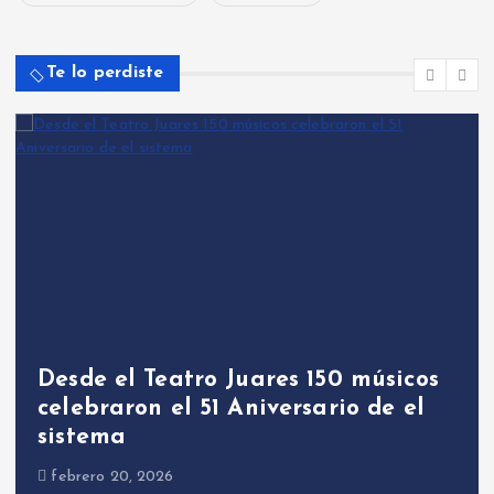
Te lo perdiste
Desde el Teatro Juares 150 músicos
celebraron el 51 Aniversario de el
sistema
febrero 20, 2026