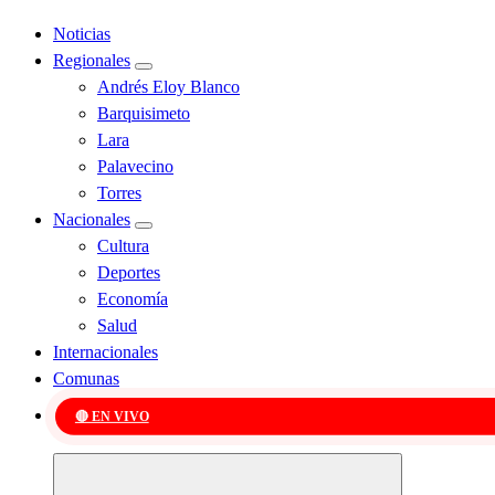
Noticias
Regionales
Andrés Eloy Blanco
Barquisimeto
Lara
Palavecino
Torres
Nacionales
Cultura
Deportes
Economía
Salud
Internacionales
Comunas
🔴 EN VIVO