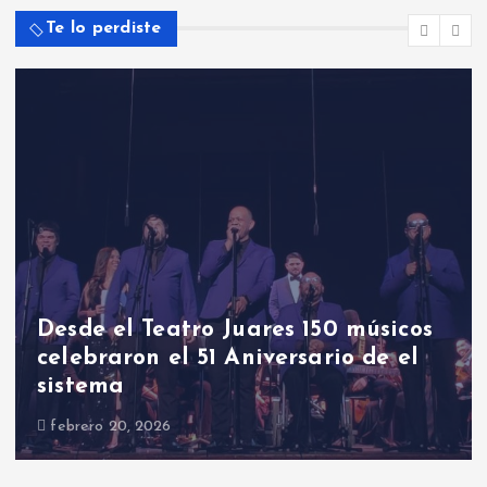
Te lo perdiste
Desde el Teatro Juares 150 músicos
celebraron el 51 Aniversario de el
sistema
febrero 20, 2026