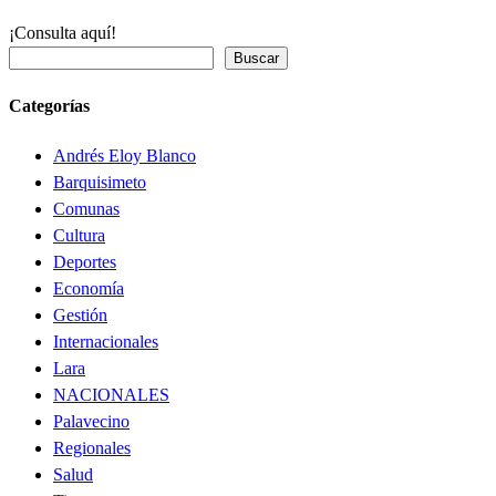
¡Consulta aquí!
Buscar
Categorías
Andrés Eloy Blanco
Barquisimeto
Comunas
Cultura
Deportes
Economía
Gestión
Internacionales
Lara
NACIONALES
Palavecino
Regionales
Salud