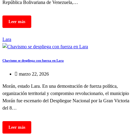
República Bolivariana de Venezuela,…
Lara
Chavismo se despliega con fuerza en Lara
marzo 22, 2026
Morán, estado Lara. En una demostración de fuerza política,
organización territorial y compromiso revolucionario, el municipio
Morán fue escenario del Despliegue Nacional por la Gran Victoria
del 8…