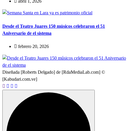
abril 1, 2026
Desde el Teatro Juares 150 músicos celebraron el 51
Aniversario de el sistema
febrero 20, 2026
Diseñada [Roberts Delgado] de [RdaMediaLab.com] ©
[Kabudari.com.ve]