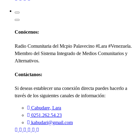
Kabudari
Conócenos:
Radio Comunitaria del Mcpio Palavecino #Lara #Venezuela.
Miembro del Sistema Integrado de Medios Comunitarios y
Alternativos.
Contáctanos:
Si deseas establecer una conexión directa puedes hacerlo a
través de los siguientes canales de información:
Cabudare, Lara
0251.262.54.23
kabudari@gmail.com