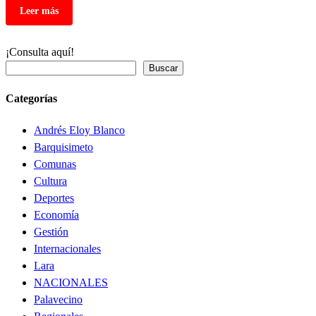
¡Consulta aquí!
Buscar
Categorías
Andrés Eloy Blanco
Barquisimeto
Comunas
Cultura
Deportes
Economía
Gestión
Internacionales
Lara
NACIONALES
Palavecino