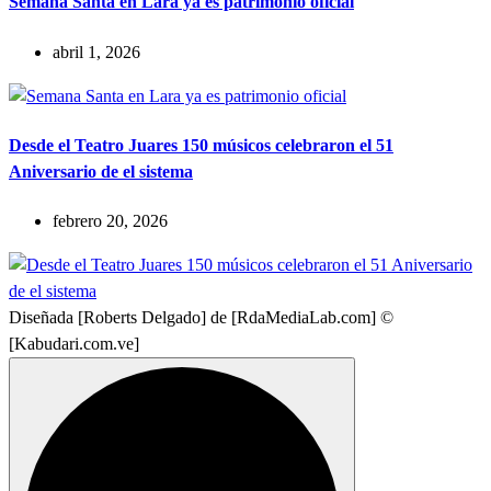
Semana Santa en Lara ya es patrimonio oficial
abril 1, 2026
Desde el Teatro Juares 150 músicos celebraron el 51
Aniversario de el sistema
febrero 20, 2026
Diseñada [Roberts Delgado] de [RdaMediaLab.com] ©
[Kabudari.com.ve]