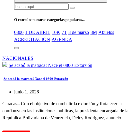
Buscar:
O consulte nuestras categorías populares...
0800
1 DE ABRIL
10K
7T
8 de marzo
8M
Abuelos
ACREDITACIÓN
AGENDA
NACIONALES
¡Se acabó la matraca! Nace el 0800-Extorsión
junio 1, 2026
Caracas.- Con el objetivo de combatir la extorsión y fortalecer la
confianza en las instituciones públicas, la presidenta encargada de la
República Bolivariana de Venezuela, Delcy Rodríguez, anunció…