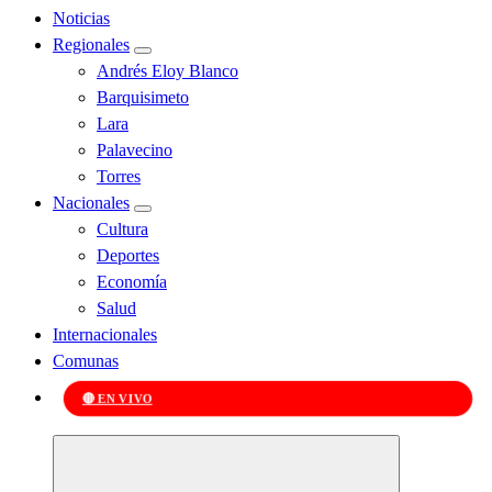
Noticias
Regionales
Andrés Eloy Blanco
Barquisimeto
Lara
Palavecino
Torres
Nacionales
Cultura
Deportes
Economía
Salud
Internacionales
Comunas
🔴 EN VIVO