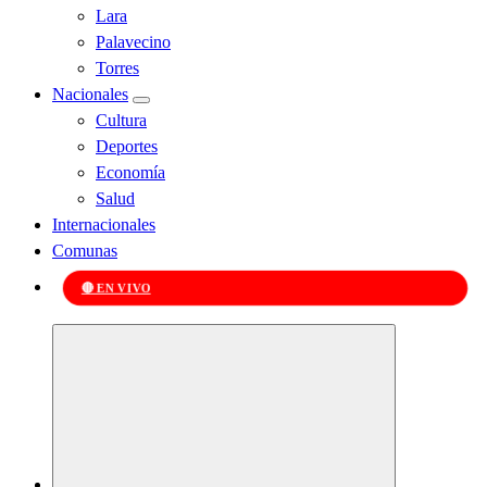
Lara
Palavecino
Torres
Nacionales
Cultura
Deportes
Economía
Salud
Internacionales
Comunas
🔴 EN VIVO
Kabudari