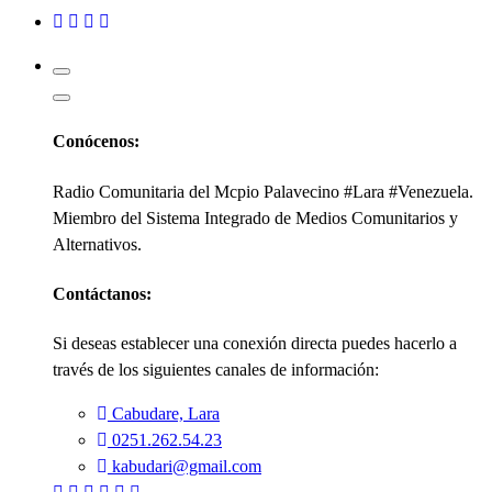
Kabudari
Conócenos:
Radio Comunitaria del Mcpio Palavecino #Lara #Venezuela.
Miembro del Sistema Integrado de Medios Comunitarios y
Alternativos.
Contáctanos:
Si deseas establecer una conexión directa puedes hacerlo a
través de los siguientes canales de información:
Cabudare, Lara
0251.262.54.23
kabudari@gmail.com