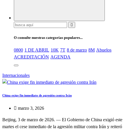
Kabudari
Buscar:
O consulte nuestras categorías populares...
0800
1 DE ABRIL
10K
7T
8 de marzo
8M
Abuelos
ACREDITACIÓN
AGENDA
Internacionales
China exige fin inmediato de agresión contra Irán
marzo 3, 2026
Beijing, 3 de marzo de 2026. — El Gobierno de China exigió este
martes el cese inmediato de la agresión militar contra Irán y reiteró