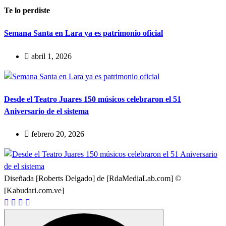
Te lo perdiste
Semana Santa en Lara ya es patrimonio oficial
abril 1, 2026
Desde el Teatro Juares 150 músicos celebraron el 51
Aniversario de el sistema
febrero 20, 2026
Diseñada [Roberts Delgado] de [RdaMediaLab.com] ©
[Kabudari.com.ve]