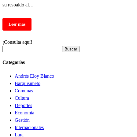
su respaldo al…
¡Consulta aquí!
Buscar
Categorías
Andrés Eloy Blanco
Barquisimeto
Comunas
Cultura
Deportes
Economía
Gestión
Internacionales
Lara