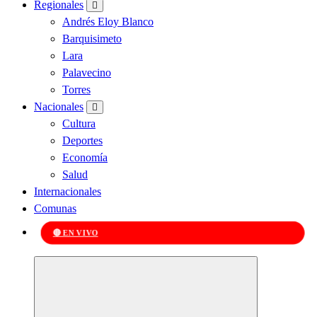
Regionales
Andrés Eloy Blanco
Barquisimeto
Lara
Palavecino
Torres
Nacionales
Cultura
Deportes
Economía
Salud
Internacionales
Comunas
🔴 EN VIVO