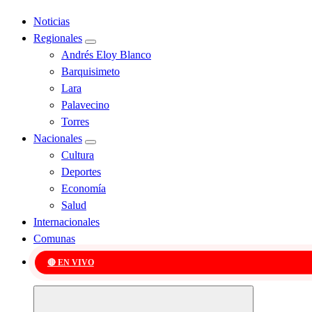
Noticias
Regionales
Andrés Eloy Blanco
Barquisimeto
Lara
Palavecino
Torres
Nacionales
Cultura
Deportes
Economía
Salud
Internacionales
Comunas
🔴 EN VIVO