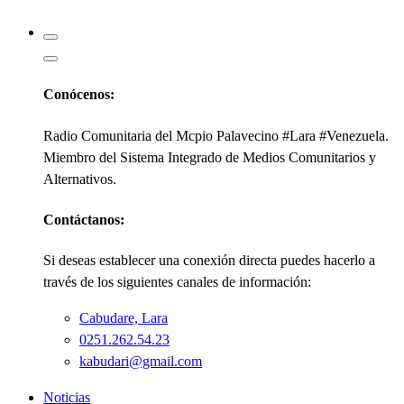
Kabudari
Conócenos:
Radio Comunitaria del Mcpio Palavecino #Lara #Venezuela.
Miembro del Sistema Integrado de Medios Comunitarios y
Alternativos.
Contáctanos:
Si deseas establecer una conexión directa puedes hacerlo a
través de los siguientes canales de información:
Cabudare, Lara
0251.262.54.23
kabudari@gmail.com
Noticias