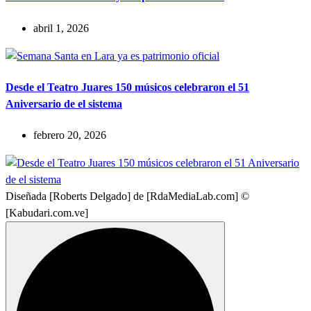
abril 1, 2026
Desde el Teatro Juares 150 músicos celebraron el 51
Aniversario de el sistema
febrero 20, 2026
Diseñada [Roberts Delgado] de [RdaMediaLab.com] ©
[Kabudari.com.ve]