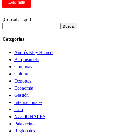
¡Consulta aquí!
Buscar
Categorías
Andrés Eloy Blanco
Barquisimeto
Comunas
Cultura
Deportes
Economía
Gestión
Internacionales
Lara
NACIONALES
Palavecino
Regionales