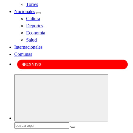
Torres
Nacionales
Cultura
Deportes
Economía
Salud
Internacionales
Comunas
🔴 EN VIVO
Kabudari
Buscar: