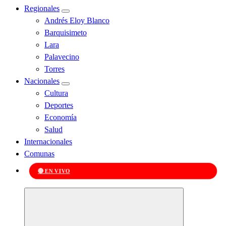
Regionales
Andrés Eloy Blanco
Barquisimeto
Lara
Palavecino
Torres
Nacionales
Cultura
Deportes
Economía
Salud
Internacionales
Comunas
🔴 EN VIVO