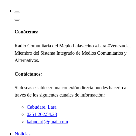
Kabudari
Conócenos:
Radio Comunitaria del Mcpio Palavecino #Lara #Venezuela.
Miembro del Sistema Integrado de Medios Comunitarios y
Alternativos.
Contáctanos:
Si deseas establecer una conexión directa puedes hacerlo a
través de los siguientes canales de información:
Cabudare, Lara
0251.262.54.23
kabudari@gmail.com
Noticias