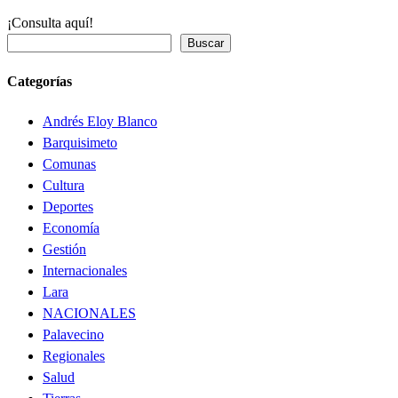
¡Consulta aquí!
Buscar
Categorías
Andrés Eloy Blanco
Barquisimeto
Comunas
Cultura
Deportes
Economía
Gestión
Internacionales
Lara
NACIONALES
Palavecino
Regionales
Salud