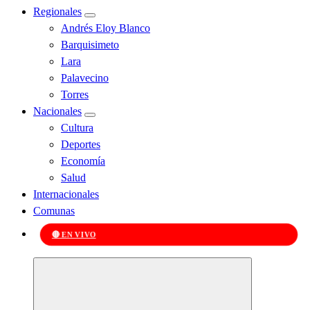
Regionales
Andrés Eloy Blanco
Barquisimeto
Lara
Palavecino
Torres
Nacionales
Cultura
Deportes
Economía
Salud
Internacionales
Comunas
🔴 EN VIVO