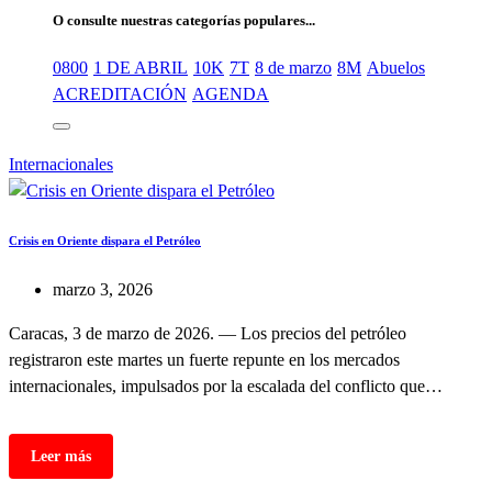
O consulte nuestras categorías populares...
0800
1 DE ABRIL
10K
7T
8 de marzo
8M
Abuelos
ACREDITACIÓN
AGENDA
Internacionales
Crisis en Oriente dispara el Petróleo
marzo 3, 2026
Caracas, 3 de marzo de 2026. — Los precios del petróleo
registraron este martes un fuerte repunte en los mercados
internacionales, impulsados por la escalada del conflicto que…