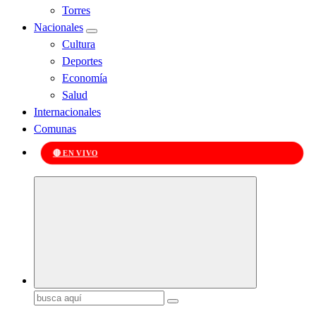
Torres
Nacionales
Cultura
Deportes
Economía
Salud
Internacionales
Comunas
🔴 EN VIVO
Kabudari
Buscar: