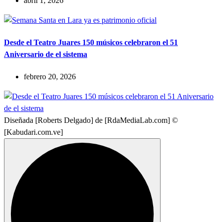
abril 1, 2026
Desde el Teatro Juares 150 músicos celebraron el 51
Aniversario de el sistema
febrero 20, 2026
Diseñada [Roberts Delgado] de [RdaMediaLab.com] ©
[Kabudari.com.ve]