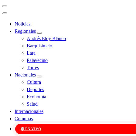
Noticias
Regionales
Andrés Eloy Blanco
Barquisimeto
Lara
Palavecino
Torres
Nacionales
Cultura
Deportes
Economía
Salud
Internacionales
Comunas
🔴 EN VIVO