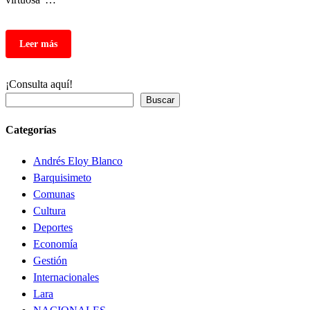
¡Consulta aquí!
Buscar
Categorías
Andrés Eloy Blanco
Barquisimeto
Comunas
Cultura
Deportes
Economía
Gestión
Internacionales
Lara