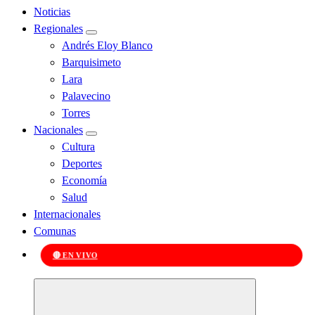
Noticias
Regionales
Andrés Eloy Blanco
Barquisimeto
Lara
Palavecino
Torres
Nacionales
Cultura
Deportes
Economía
Salud
Internacionales
Comunas
🔴 EN VIVO