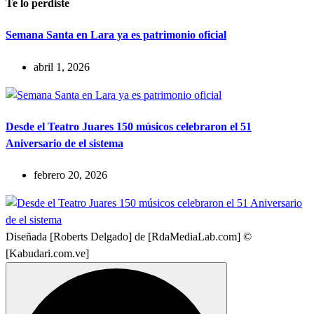
Te lo perdiste
Semana Santa en Lara ya es patrimonio oficial
abril 1, 2026
Desde el Teatro Juares 150 músicos celebraron el 51
Aniversario de el sistema
febrero 20, 2026
Diseñada [Roberts Delgado] de [RdaMediaLab.com] ©
[Kabudari.com.ve]