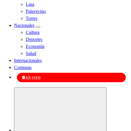
Lara
Palavecino
Torres
Nacionales
Cultura
Deportes
Economía
Salud
Internacionales
Comunas
🔴 EN VIVO
Kabudari