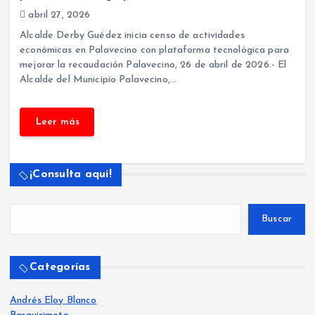
abril 27, 2026
Alcalde Derby Guédez inicia censo de actividades
económicas en Palavecino con plataforma tecnológica para
mejorar la recaudación Palavecino, 26 de abril de 2026.- El
Alcalde del Municipio Palavecino,…
¡Consulta aquí!
Buscar
Categorías
Andrés Eloy Blanco