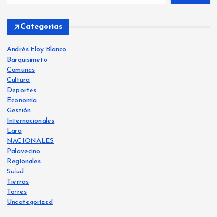
Categorías
Andrés Eloy Blanco
Barquisimeto
Comunas
Cultura
Deportes
Economía
Gestión
Internacionales
Lara
NACIONALES
Palavecino
Regionales
Salud
Tierras
Torres
Uncategorized