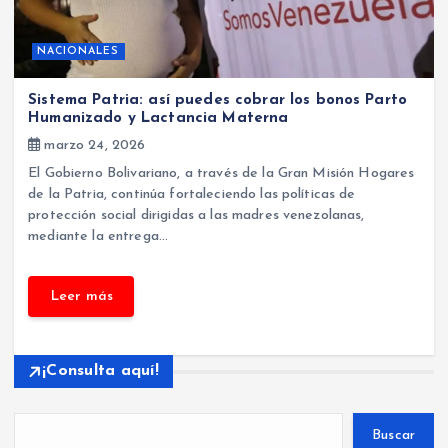
NACIONALES
Sistema Patria: así puedes cobrar los bonos Parto
Humanizado y Lactancia Materna
marzo 24, 2026
El Gobierno Bolivariano, a través de la Gran Misión Hogares
de la Patria, continúa fortaleciendo las políticas de
protección social dirigidas a las madres venezolanas,
mediante la entrega…
¡Consulta aquí!
Buscar