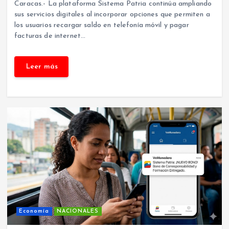
Caracas.- La plataforma Sistema Patria continúa ampliando
sus servicios digitales al incorporar opciones que permiten a
los usuarios recargar saldo en telefonía móvil y pagar
facturas de internet…
Economía
NACIONALES