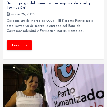
“Inicia pago del Bono de Corresponsabilidad y
Formación”
marzo 26, 2026
Caracas, 26 de marzo de 2026 – El Sistema Patria inició
este jueves 26 de marzo la entrega del Bono de
Corresponsabilidad y Formación, por un monto de…