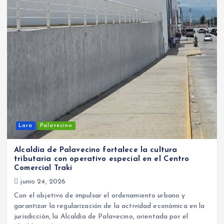
Lara
Palavecino
Alcaldía de Palavecino fortalece la cultura
tributaria con operativo especial en el Centro
Comercial Traki
junio 24, 2026
Con el objetivo de impulsar el ordenamiento urbano y
garantizar la regularización de la actividad económica en la
jurisdicción, la Alcaldía de Palavecino, orientada por el