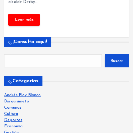
alcalde Derby…
¡Consulta aquí!
Buscar
Categorías
Andrés Eloy Blanco
Barquisimeto
Comunas
Cultura
Deportes
Economía
Gestión