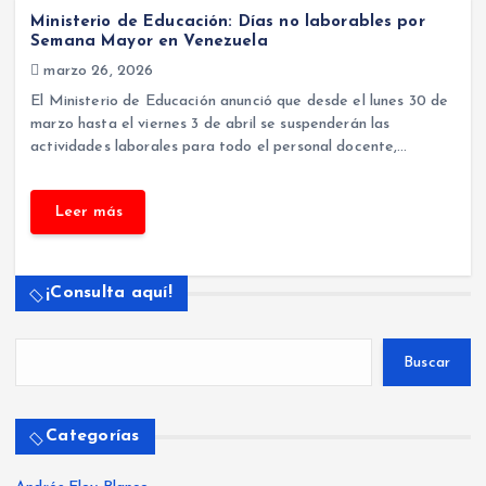
Ministerio de Educación: Días no laborables por
Semana Mayor en Venezuela
marzo 26, 2026
El Ministerio de Educación anunció que desde el lunes 30 de
marzo hasta el viernes 3 de abril se suspenderán las
actividades laborales para todo el personal docente,…
¡Consulta aquí!
Buscar
Categorías