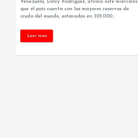
Venezuela, Delcy Rodríguez, afirmó este miércoles
que el país cuenta con las mayores reservas de
crudo del mundo, estimadas en 303.000…