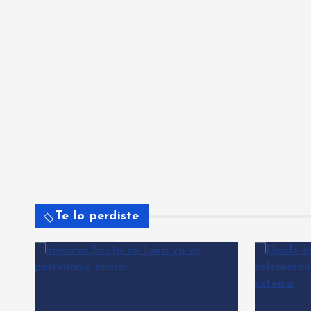
Te lo perdiste