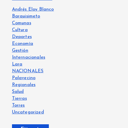
Andrés Eloy Blanco
Barquisimeto
Comunas
Cultura
Deportes
Economía
Gestión
Internacionales
Lara
NACIONALES
Palavecino
Regionales
Salud
Tierras
Torres
Uncategorized